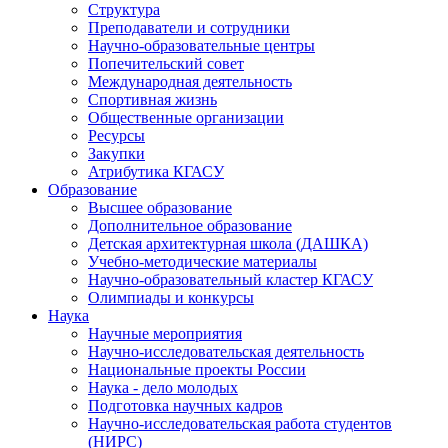
Структура
Преподаватели и сотрудники
Научно-образовательные центры
Попечительский совет
Международная деятельность
Спортивная жизнь
Общественные организации
Ресурсы
Закупки
Атрибутика КГАСУ
Образование
Высшее образование
Дополнительное образование
Детская архитектурная школа (ДАШКА)
Учебно-методические материалы
Научно-образовательный кластер КГАСУ
Олимпиады и конкурсы
Наука
Научные мероприятия
Научно-исследовательская деятельность
Национальные проекты России
Наука - дело молодых
Подготовка научных кадров
Научно-исследовательская работа студентов
(НИРС)