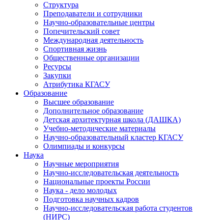
Структура
Преподаватели и сотрудники
Научно-образовательные центры
Попечительский совет
Международная деятельность
Спортивная жизнь
Общественные организации
Ресурсы
Закупки
Атрибутика КГАСУ
Образование
Высшее образование
Дополнительное образование
Детская архитектурная школа (ДАШКА)
Учебно-методические материалы
Научно-образовательный кластер КГАСУ
Олимпиады и конкурсы
Наука
Научные мероприятия
Научно-исследовательская деятельность
Национальные проекты России
Наука - дело молодых
Подготовка научных кадров
Научно-исследовательская работа студентов
(НИРС)