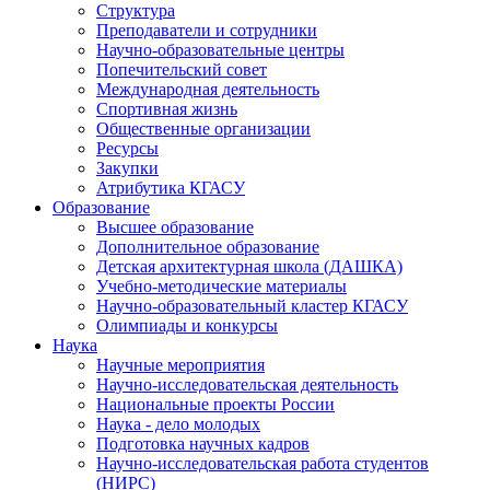
Структура
Преподаватели и сотрудники
Научно-образовательные центры
Попечительский совет
Международная деятельность
Спортивная жизнь
Общественные организации
Ресурсы
Закупки
Атрибутика КГАСУ
Образование
Высшее образование
Дополнительное образование
Детская архитектурная школа (ДАШКА)
Учебно-методические материалы
Научно-образовательный кластер КГАСУ
Олимпиады и конкурсы
Наука
Научные мероприятия
Научно-исследовательская деятельность
Национальные проекты России
Наука - дело молодых
Подготовка научных кадров
Научно-исследовательская работа студентов
(НИРС)