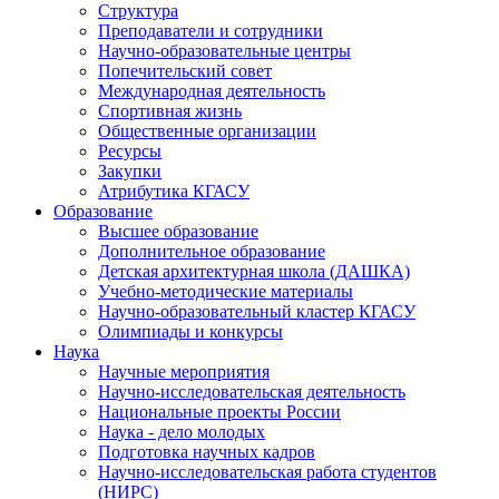
Структура
Преподаватели и сотрудники
Научно-образовательные центры
Попечительский совет
Международная деятельность
Спортивная жизнь
Общественные организации
Ресурсы
Закупки
Атрибутика КГАСУ
Образование
Высшее образование
Дополнительное образование
Детская архитектурная школа (ДАШКА)
Учебно-методические материалы
Научно-образовательный кластер КГАСУ
Олимпиады и конкурсы
Наука
Научные мероприятия
Научно-исследовательская деятельность
Национальные проекты России
Наука - дело молодых
Подготовка научных кадров
Научно-исследовательская работа студентов
(НИРС)