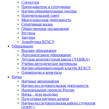
Структура
Преподаватели и сотрудники
Научно-образовательные центры
Попечительский совет
Международная деятельность
Спортивная жизнь
Общественные организации
Ресурсы
Закупки
Атрибутика КГАСУ
Образование
Высшее образование
Дополнительное образование
Детская архитектурная школа (ДАШКА)
Учебно-методические материалы
Научно-образовательный кластер КГАСУ
Олимпиады и конкурсы
Наука
Научные мероприятия
Научно-исследовательская деятельность
Национальные проекты России
Наука - дело молодых
Подготовка научных кадров
Научно-исследовательская работа студентов
(НИРС)