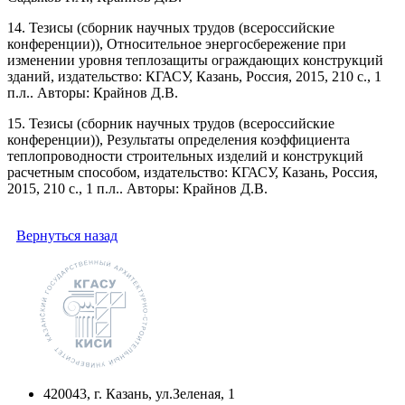
14. Тезисы (сборник научных трудов (всероссийские
конференции)), Относительное энергосбережение при
изменении уровня теплозащиты ограждающих конструкций
зданий, издательство: КГАСУ, Казань, Россия, 2015, 210 с., 1
п.л.. Авторы: Крайнов Д.В.
15. Тезисы (сборник научных трудов (всероссийские
конференции)), Результаты определения коэффициента
теплопроводности строительных изделий и конструкций
расчетным способом, издательство: КГАСУ, Казань, Россия,
2015, 210 с., 1 п.л.. Авторы: Крайнов Д.В.
Вернуться назад
420043, г. Казань, ул.Зеленая, 1