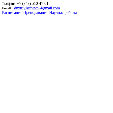
+7 (843) 510-47-01
Телефон:
dmitriy.kraynov@gmail.com
E-mail:
Расписание
Преподавание
Научная работы