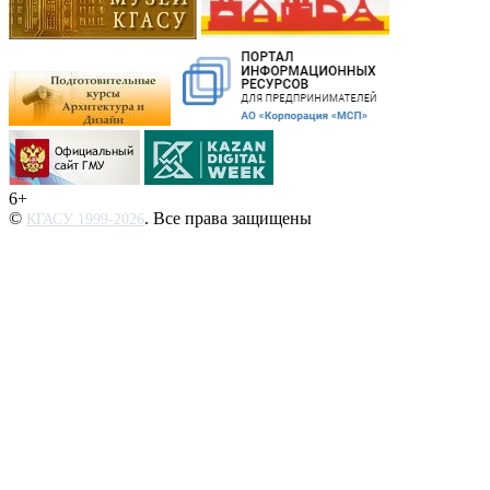
6+
©
. Все права защищены
КГАСУ 1999-2026