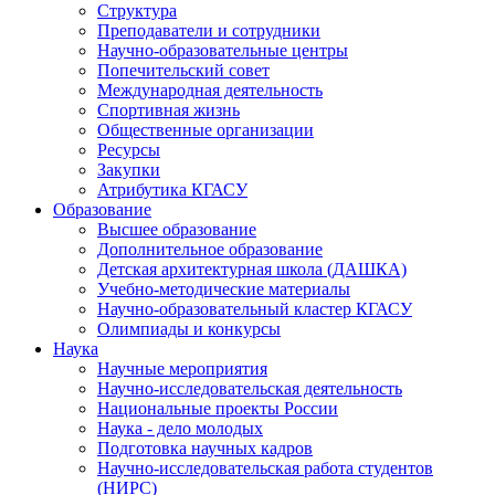
Структура
Преподаватели и сотрудники
Научно-образовательные центры
Попечительский совет
Международная деятельность
Спортивная жизнь
Общественные организации
Ресурсы
Закупки
Атрибутика КГАСУ
Образование
Высшее образование
Дополнительное образование
Детская архитектурная школа (ДАШКА)
Учебно-методические материалы
Научно-образовательный кластер КГАСУ
Олимпиады и конкурсы
Наука
Научные мероприятия
Научно-исследовательская деятельность
Национальные проекты России
Наука - дело молодых
Подготовка научных кадров
Научно-исследовательская работа студентов
(НИРС)