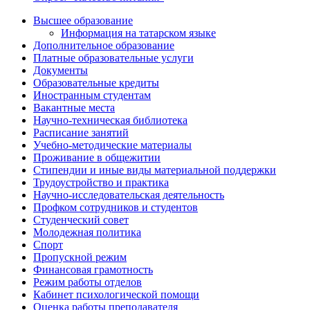
Высшее образование
Информация на татарском языке
Дополнительное образование
Платные образовательные услуги
Документы
Образовательные кредиты
Иностранным студентам
Вакантные места
Научно-техническая библиотека
Расписание занятий
Учебно-методические материалы
Проживание в общежитии
Стипендии и иные виды материальной поддержки
Трудоустройство и практика
Научно-исследовательская деятельность
Профком сотрудников и студентов
Студенческий совет
Молодежная политика
Спорт
Пропускной режим
Финансовая грамотность
Режим работы отделов
Кабинет психологической помощи
Оценка работы преподавателя