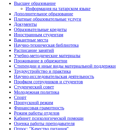
Высшее образование
Информация на татарском языке
Дополнительное образование
Платные образовательные услуги
Документы
Образовательные кредиты
Иностранным студентам
Вакантные места
Научно-техническая библиотека
Расписание занятий
Учебно-методические материалы
Проживание в общежитии
Стипендии и иные виды материальной поддержки
Трудоустройство и практика
Научно-исследовательская деятельность
Профком сотрудников и студентов
Студенческий совет
Молодежная политика
Спорт
Пропускной режим
Финансовая грамотность
Режим работы отделов
Кабинет психологической помощи
Оценка работы преподавателя
Опрос: "Качество питания"