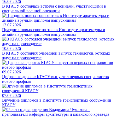
16.07.2026
В КГАСУ состоялась встреча с воинами, участвующими в
специальной военной операции
13.07.2026
Праздник новых горизонтов: в Институте архитектуры и
дизайна вручили дипломы выпускникам
10.07.2026
В КГАСУ состоялся очередной выпуск технологов, которых
ждут на производстве
09.07.2026
Цифровые дороги: КГАСУ выпустил первых специалистов
нового профиля
07.07.2026
Вручение дипломов в Институте транспортных сооружений
КГАСУ