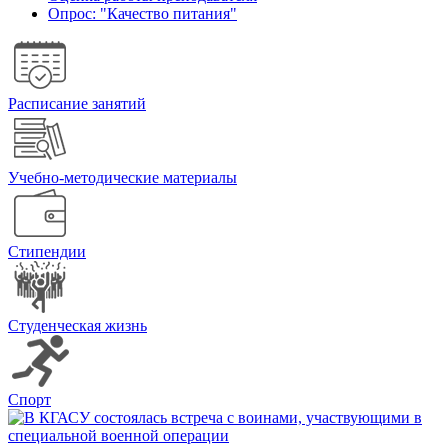
Опрос: "Качество питания"
Расписание занятий
Учебно-методические материалы
Стипендии
Студенческая жизнь
Спорт