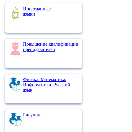
Иностранные
языки
Повышение квалификации
преподавателей
Физика. Математика.
Информатика. Русский
язык
Рисунок