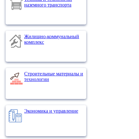
наземного транспорта
Жилищно-коммунальный
комплекс
Строительные материалы и
технологии
Экономика и управление