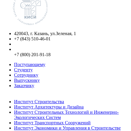
420043, г. Казань, ул.Зеленая, 1
+7 (843) 510-46-01
info@kgasu.ru
Приемная комиссия:
+7 (800) 201-91-18
Поступающему
Студенту
Сотруднику
Выпускнику
Заказчику
Институты
Институт Строительства
Институт Архитектуры и Дизайна
Институт Строительных Технологий и Инженерно-
Экологических Систем
Институт Транспортных Сооружений
Институт Экономики и Управления в Строительстве