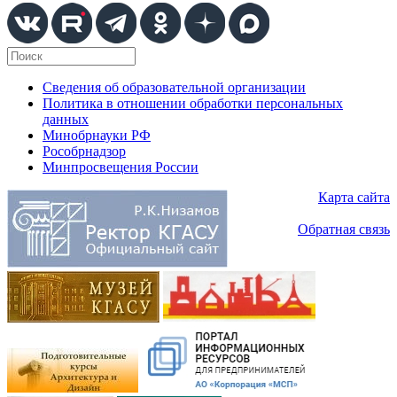
Сведения об образовательной организации
Политика в отношении обработки персональных
данных
Минобрнауки РФ
Рособрнадзор
Минпросвещения России
Карта сайта
Обратная связь