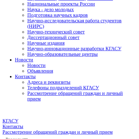
Национальные проекты России
Наука - дело молодых
Подготовка научных кадров
Научно-исследовательская работа студентов
(НИРС)
Научно-технический совет
Диссертационный совет
Научные издания
Научно-инновационные разработки КГАСУ
Научно-образовательные центры
Новости
Новости
Объявления
Контакты
Адреса и реквизиты
Телефоны подразделений КГАСУ
Рассмотрение обращений граждан и личный
прием
КГАСУ
Контакты
Рассмотрение обращений граждан и личный прием