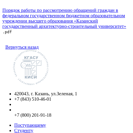
Порядок работы по рассмотрению обращений граждан в
федеральном государственном бюджетном образовательном
учреждении высшего образования «Казанский
государственный архитектурно-строительный университет»
.pdf
Вернуться назад
420043, г. Казань, ул.Зеленая, 1
+7 (843) 510-46-01
info@kgasu.ru
Приемная комиссия:
+7 (800) 201-91-18
Поступающему
Студенту