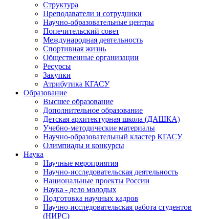
Структура
Преподаватели и сотрудники
Научно-образовательные центры
Попечительский совет
Международная деятельность
Спортивная жизнь
Общественные организации
Ресурсы
Закупки
Атрибутика КГАСУ
Образование
Высшее образование
Дополнительное образование
Детская архитектурная школа (ДАШКА)
Учебно-методические материалы
Научно-образовательный кластер КГАСУ
Олимпиады и конкурсы
Наука
Научные мероприятия
Научно-исследовательская деятельность
Национальные проекты России
Наука - дело молодых
Подготовка научных кадров
Научно-исследовательская работа студентов
(НИРС)