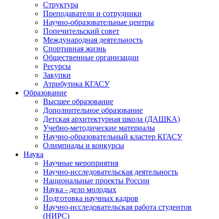
Структура
Преподаватели и сотрудники
Научно-образовательные центры
Попечительский совет
Международная деятельность
Спортивная жизнь
Общественные организации
Ресурсы
Закупки
Атрибутика КГАСУ
Образование
Высшее образование
Дополнительное образование
Детская архитектурная школа (ДАШКА)
Учебно-методические материалы
Научно-образовательный кластер КГАСУ
Олимпиады и конкурсы
Наука
Научные мероприятия
Научно-исследовательская деятельность
Национальные проекты России
Наука - дело молодых
Подготовка научных кадров
Научно-исследовательская работа студентов
(НИРС)