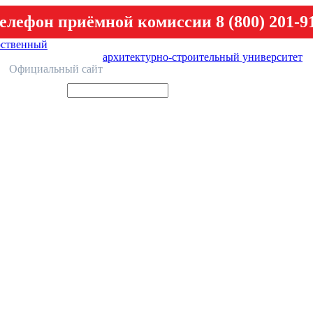
елефон приёмной комиссии 8 (800) 201-9
рственный
архитектурно-строительный университет
У
Официальный сайт