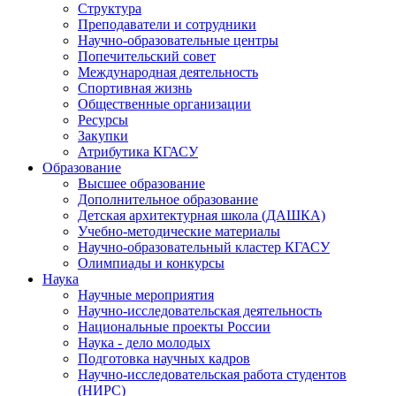
Структура
Преподаватели и сотрудники
Научно-образовательные центры
Попечительский совет
Международная деятельность
Спортивная жизнь
Общественные организации
Ресурсы
Закупки
Атрибутика КГАСУ
Образование
Высшее образование
Дополнительное образование
Детская архитектурная школа (ДАШКА)
Учебно-методические материалы
Научно-образовательный кластер КГАСУ
Олимпиады и конкурсы
Наука
Научные мероприятия
Научно-исследовательская деятельность
Национальные проекты России
Наука - дело молодых
Подготовка научных кадров
Научно-исследовательская работа студентов
(НИРС)