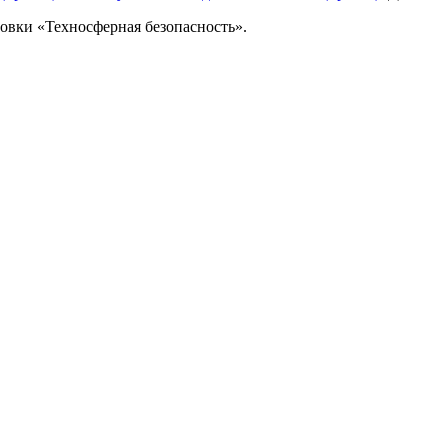
овки «Техносферная безопасность».