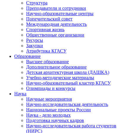
Структура
Преподаватели и сотрудники
Научно-образовательные центры
Попечительский совет
Международная деятельность
Спортивная жизнь
Общественные организации
Ресурсы
Закупки
Атрибутика КГАСУ
Образование
Высшее образование
Дополнительное образование
Детская архитектурная школа (ДАШКА)
Учебно-методические материалы
Научно-образовательный кластер КГАСУ
Олимпиады и конкурсы
Наука
Научные мероприятия
Научно-исследовательская деятельность
Национальные проекты России
Наука - дело молодых
Подготовка научных кадров
Научно-исследовательская работа студентов
(НИРС)