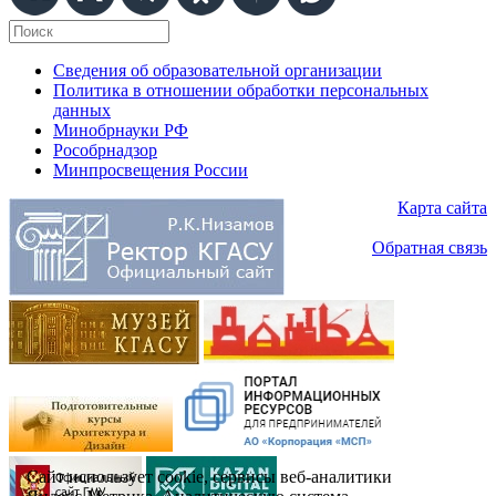
Сведения об образовательной организации
Политика в отношении обработки персональных
данных
Минобрнауки РФ
Рособрнадзор
Минпросвещения России
Карта сайта
Обратная связь
Сайт использует cookie, сервисы веб-аналитики