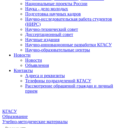
Национальные проекты России
Наука - дело молодых
Подготовка научных кадров
Научно-исследовательская работа студентов
(НИРС)
Научно-технический совет
Диссертационный совет
Научные издания
Научно-инновационные разработки КГАСУ
Научно-образовательные центры
Новости
Новости
Объявления
Контакты
Адреса и реквизиты
Телефоны подразделений КГАСУ
Рассмотрение обращений граждан и личный
прием
КГАСУ
Образование
Учебно-методические материалы