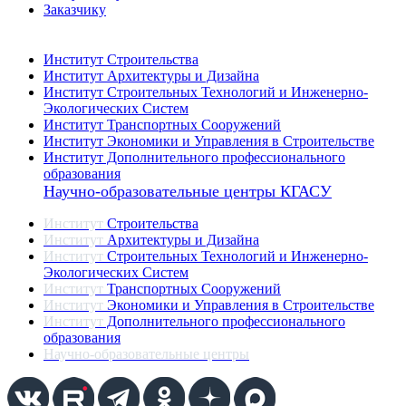
Заказчику
Институты
Институт Строительства
Институт Архитектуры и Дизайна
Институт Строительных Технологий и Инженерно-
Экологических Систем
Институт Транспортных Сооружений
Институт Экономики и Управления в Строительстве
Институт Дополнительного профессионального
образования
Научно-образовательные центры КГАСУ
Институт
Строительства
Институт
Архитектуры и Дизайна
Институт
Строительных Технологий и Инженерно-
Экологических Систем
Институт
Транспортных Сооружений
Институт
Экономики и Управления в Строительстве
Институт
Дополнительного профессионального
образования
Научно-образовательные центры