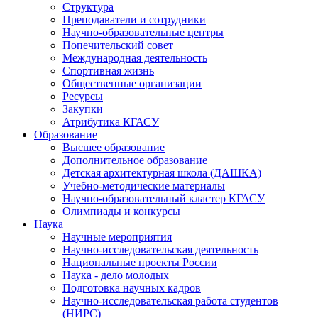
Структура
Преподаватели и сотрудники
Научно-образовательные центры
Попечительский совет
Международная деятельность
Спортивная жизнь
Общественные организации
Ресурсы
Закупки
Атрибутика КГАСУ
Образование
Высшее образование
Дополнительное образование
Детская архитектурная школа (ДАШКА)
Учебно-методические материалы
Научно-образовательный кластер КГАСУ
Олимпиады и конкурсы
Наука
Научные мероприятия
Научно-исследовательская деятельность
Национальные проекты России
Наука - дело молодых
Подготовка научных кадров
Научно-исследовательская работа студентов
(НИРС)