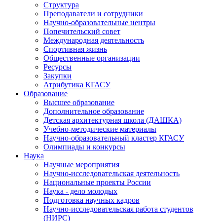
Структура
Преподаватели и сотрудники
Научно-образовательные центры
Попечительский совет
Международная деятельность
Спортивная жизнь
Общественные организации
Ресурсы
Закупки
Атрибутика КГАСУ
Образование
Высшее образование
Дополнительное образование
Детская архитектурная школа (ДАШКА)
Учебно-методические материалы
Научно-образовательный кластер КГАСУ
Олимпиады и конкурсы
Наука
Научные мероприятия
Научно-исследовательская деятельность
Национальные проекты России
Наука - дело молодых
Подготовка научных кадров
Научно-исследовательская работа студентов
(НИРС)