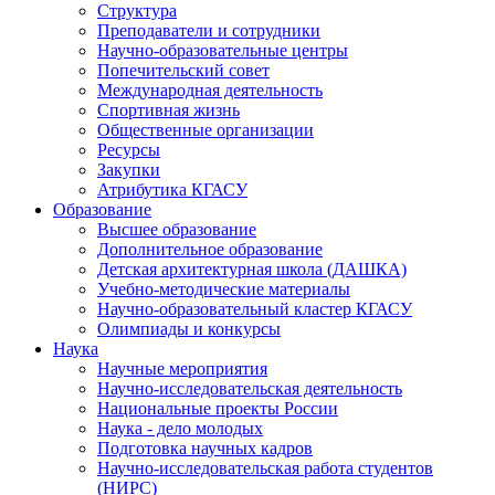
Структура
Преподаватели и сотрудники
Научно-образовательные центры
Попечительский совет
Международная деятельность
Спортивная жизнь
Общественные организации
Ресурсы
Закупки
Атрибутика КГАСУ
Образование
Высшее образование
Дополнительное образование
Детская архитектурная школа (ДАШКА)
Учебно-методические материалы
Научно-образовательный кластер КГАСУ
Олимпиады и конкурсы
Наука
Научные мероприятия
Научно-исследовательская деятельность
Национальные проекты России
Наука - дело молодых
Подготовка научных кадров
Научно-исследовательская работа студентов
(НИРС)