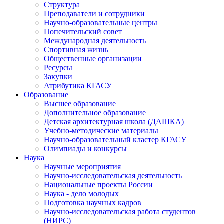
Структура
Преподаватели и сотрудники
Научно-образовательные центры
Попечительский совет
Международная деятельность
Спортивная жизнь
Общественные организации
Ресурсы
Закупки
Атрибутика КГАСУ
Образование
Высшее образование
Дополнительное образование
Детская архитектурная школа (ДАШКА)
Учебно-методические материалы
Научно-образовательный кластер КГАСУ
Олимпиады и конкурсы
Наука
Научные мероприятия
Научно-исследовательская деятельность
Национальные проекты России
Наука - дело молодых
Подготовка научных кадров
Научно-исследовательская работа студентов
(НИРС)