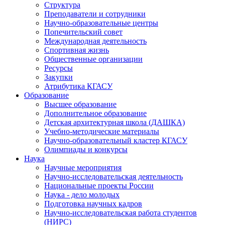
Структура
Преподаватели и сотрудники
Научно-образовательные центры
Попечительский совет
Международная деятельность
Спортивная жизнь
Общественные организации
Ресурсы
Закупки
Атрибутика КГАСУ
Образование
Высшее образование
Дополнительное образование
Детская архитектурная школа (ДАШКА)
Учебно-методические материалы
Научно-образовательный кластер КГАСУ
Олимпиады и конкурсы
Наука
Научные мероприятия
Научно-исследовательская деятельность
Национальные проекты России
Наука - дело молодых
Подготовка научных кадров
Научно-исследовательская работа студентов
(НИРС)