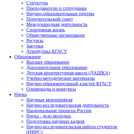
Структура
Преподаватели и сотрудники
Научно-образовательные центры
Попечительский совет
Международная деятельность
Спортивная жизнь
Общественные организации
Ресурсы
Закупки
Атрибутика КГАСУ
Образование
Высшее образование
Дополнительное образование
Детская архитектурная школа (ДАШКА)
Учебно-методические материалы
Научно-образовательный кластер КГАСУ
Олимпиады и конкурсы
Наука
Научные мероприятия
Научно-исследовательская деятельность
Национальные проекты России
Наука - дело молодых
Подготовка научных кадров
Научно-исследовательская работа студентов
(НИРС)