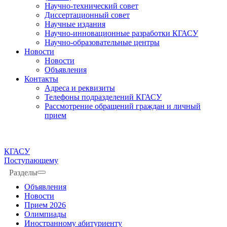
Научно-технический совет
Диссертационный совет
Научные издания
Научно-инновационные разработки КГАСУ
Научно-образовательные центры
Новости
Новости
Объявления
Контакты
Адреса и реквизиты
Телефоны подразделений КГАСУ
Рассмотрение обращений граждан и личный
прием
КГАСУ
Поступающему
Разделы
Объявления
Новости
Прием 2026
Олимпиады
Иностранному абитуриенту