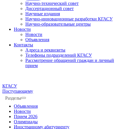
Научно-технический совет
Диссертационный совет
Научные издания
Научно-инновационные разработки КГАСУ
Научно-образовательные центры
Новости
Новости
Объявления
Контакты
Адреса и реквизиты
Телефоны подразделений КГАСУ
Рассмотрение обращений граждан и личный
прием
КГАСУ
Поступающему
Разделы
Объявления
Новости
Прием 2026
Олимпиады
Иностранному абитуриенту