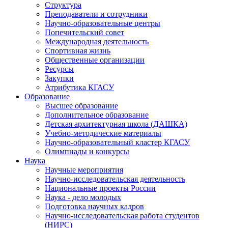
Структура
Преподаватели и сотрудники
Научно-образовательные центры
Попечительский совет
Международная деятельность
Спортивная жизнь
Общественные организации
Ресурсы
Закупки
Атрибутика КГАСУ
Образование
Высшее образование
Дополнительное образование
Детская архитектурная школа (ДАШКА)
Учебно-методические материалы
Научно-образовательный кластер КГАСУ
Олимпиады и конкурсы
Наука
Научные мероприятия
Научно-исследовательская деятельность
Национальные проекты России
Наука - дело молодых
Подготовка научных кадров
Научно-исследовательская работа студентов
(НИРС)