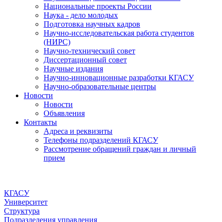
Национальные проекты России
Наука - дело молодых
Подготовка научных кадров
Научно-исследовательская работа студентов
(НИРС)
Научно-технический совет
Диссертационный совет
Научные издания
Научно-инновационные разработки КГАСУ
Научно-образовательные центры
Новости
Новости
Объявления
Контакты
Адреса и реквизиты
Телефоны подразделений КГАСУ
Рассмотрение обращений граждан и личный
прием
КГАСУ
Университет
Структура
Подразделения управления