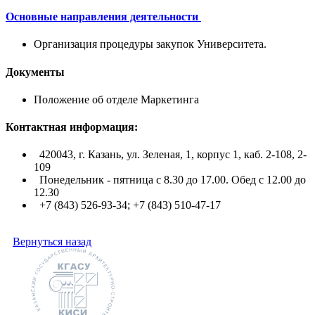
Основные направления деятельности
Организация процедуры закупок Университета.
Документы
Положение об отделе Маркетинга
Контактная информация:
420043, г. Казань, ул. Зеленая, 1, корпус 1, каб. 2-108, 2-
109
Понедельник - пятница с 8.30 до 17.00. Обед с 12.00 до
12.30
+7 (843) 526-93-34; +7 (843) 510-47-17
Вернуться назад