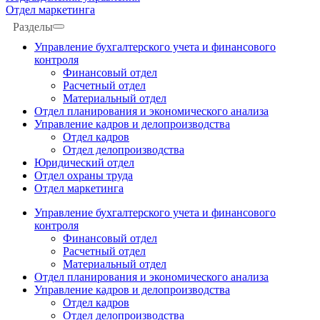
Отдел маркетинга
Разделы
Управление бухгалтерского учета и финансового
контроля
Финансовый отдел
Расчетный отдел
Материальный отдел
Отдел планирования и экономического анализа
Управление кадров и делопроизводства
Отдел кадров
Отдел делопроизводства
Юридический отдел
Отдел охраны труда
Отдел маркетинга
Управление бухгалтерского учета и финансового
контроля
Финансовый отдел
Расчетный отдел
Материальный отдел
Отдел планирования и экономического анализа
Управление кадров и делопроизводства
Отдел кадров
Отдел делопроизводства