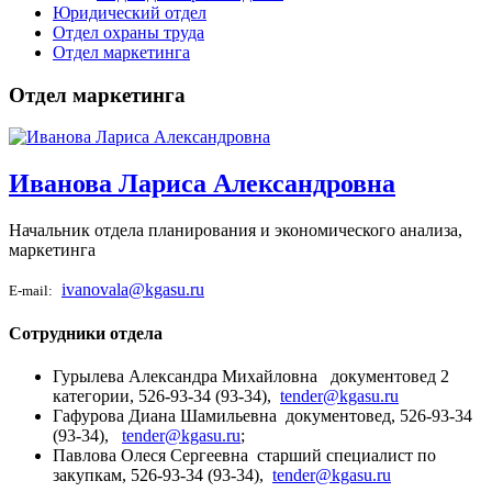
Юридический отдел
Отдел охраны труда
Отдел маркетинга
Отдел маркетинга
Иванова Лариса Александровна
Начальник отдела планирования и экономического анализа,
маркетинга
ivanovala@kgasu.ru
E-mail:
Сотрудники отдела
Гурылева Александра Михайловна документовед 2
категории, 526-93-34 (93-34),
tender@kgasu.ru
Гафурова Диана Шамильевна документовед, 526-93-34
(93-34),
tender@kgasu.ru
;
Павлова Олеся Сергеевна старший специалист по
закупкам, 526-93-34 (93-34),
tender@kgasu.ru