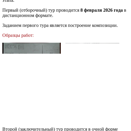
этапа.
Первый (отборочный) тур проводится
8 февраля 2026
года
в
дистанционном формате.
Заданием первого тура является построение композиции.
Образцы работ:
Второй (заключительный) тур проводится в очной форме