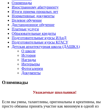
Олимпиады
Иностранному абитуриенту
Итоги приема прошлых лет
Нормативные документы
Целевое обучение
Дистанционное обучение
Платные услуги
Образовательные кредиты
Подготовительные курсы ИАиД
Подготовительные курсы КГАСУ
Детская архитектурная школа (ДАШКА)
О школе
История
Награды
Интерьеры
Фотогалереи
Документы
Олимпиады
Уважаемые школьники!
Если вы умны, талантливы, оригинальны и креативны, вы
просто обязаны принять участие как минимум в одной из