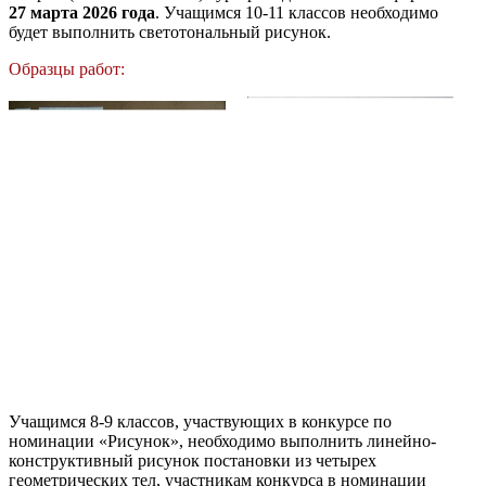
27
марта 2026
года
. Учащимся 10-11 классов необходимо
будет выполнить светотональный рисунок.
Образцы работ:
Учащимся 8-9 классов, участвующих в конкурсе по
номинации «Рисунок», необходимо выполнить линейно-
конструктивный рисунок постановки из четырех
геометрических тел, участникам конкурса в номинации