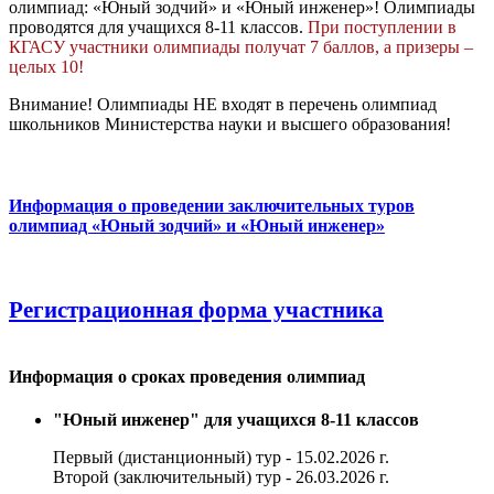
олимпиад: «Юный зодчий» и «Юный инженер»! Олимпиады
проводятся для учащихся 8-11 классов.
При поступлении в
КГАСУ участники олимпиады получат 7 баллов, а призеры –
целых 10!
Внимание! Олимпиады НЕ входят в перечень олимпиад
школьников Министерства науки и высшего образования!
Информация о проведении заключительных туров
олимпиад «Юный зодчий» и «Юный инженер»
Регистрационная форма участника
Информация о сроках проведения олимпиад
"Юный инженер" для учащихся 8-11 классов
Первый (дистанционный) тур - 15.02.2026 г.
Второй (заключительный) тур - 26.03.2026 г.