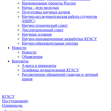
Национальные проекты России
Наука - дело молодых
Подготовка научных кадров
Научно-исследовательская работа студентов
(НИРС)
Научно-технический совет
Диссертационный совет
Научные издания
Научно-инновационные разработки КГАСУ
Научно-образовательные центры
Новости
Новости
Объявления
Контакты
Адреса и реквизиты
Телефоны подразделений КГАСУ
Рассмотрение обращений граждан и личный
прием
КГАСУ
Поступающему
Олимпиады