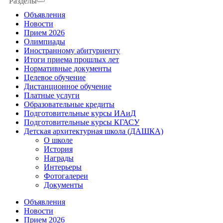
Разделы
Объявления
Новости
Прием 2026
Олимпиады
Иностранному абитуриенту
Итоги приема прошлых лет
Нормативные документы
Целевое обучение
Дистанционное обучение
Платные услуги
Образовательные кредиты
Подготовительные курсы ИАиД
Подготовительные курсы КГАСУ
Детская архитектурная школа (ДАШКА)
О школе
История
Награды
Интерьеры
Фотогалереи
Документы
Объявления
Новости
Прием 2026