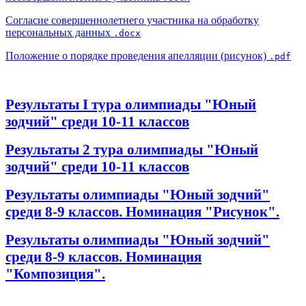
Согласие совершеннолетнего участника на обработку
персональных данных
.docx
Положение о порядке проведения апелляции (рисунок)
.pdf
Результаты I тура олимпиады "Юный
зодчий" среди 10-11 классов
Результаты 2 тура олимпиады "Юный
зодчий" среди 10-11 классов
Результаты олимпиады "Юный зодчий"
среди 8-9 классов. Номинация "Рисунок".
Результаты олимпиады "Юный зодчий"
среди 8-9 классов. Номинация
"Композиция".