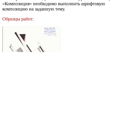
«Композиция» необходимо выполнить шрифтовую
композицию на заданную тему.
Образцы работ: