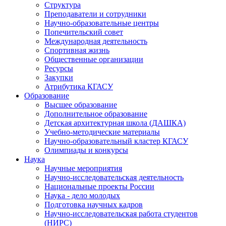
Структура
Преподаватели и сотрудники
Научно-образовательные центры
Попечительский совет
Международная деятельность
Спортивная жизнь
Общественные организации
Ресурсы
Закупки
Атрибутика КГАСУ
Образование
Высшее образование
Дополнительное образование
Детская архитектурная школа (ДАШКА)
Учебно-методические материалы
Научно-образовательный кластер КГАСУ
Олимпиады и конкурсы
Наука
Научные мероприятия
Научно-исследовательская деятельность
Национальные проекты России
Наука - дело молодых
Подготовка научных кадров
Научно-исследовательская работа студентов
(НИРС)