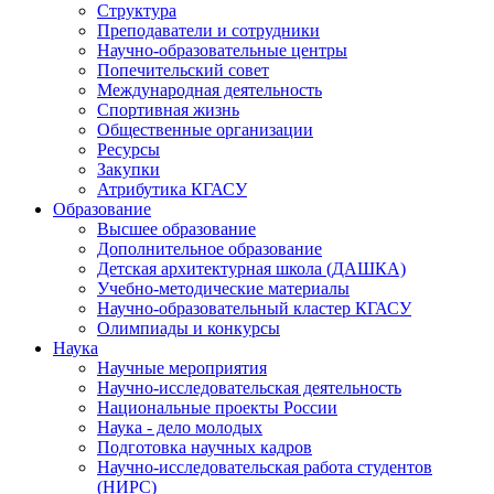
Структура
Преподаватели и сотрудники
Научно-образовательные центры
Попечительский совет
Международная деятельность
Спортивная жизнь
Общественные организации
Ресурсы
Закупки
Атрибутика КГАСУ
Образование
Высшее образование
Дополнительное образование
Детская архитектурная школа (ДАШКА)
Учебно-методические материалы
Научно-образовательный кластер КГАСУ
Олимпиады и конкурсы
Наука
Научные мероприятия
Научно-исследовательская деятельность
Национальные проекты России
Наука - дело молодых
Подготовка научных кадров
Научно-исследовательская работа студентов
(НИРС)