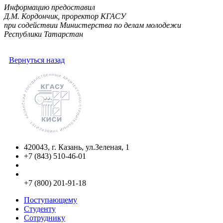
Информацию предоставил
Д.М. Кордончик, проректор КГАСУ
при содействии Министерства по делам молодежи
Республики Татарстан
Вернуться назад
420043, г. Казань, ул.Зеленая, 1
+7 (843) 510-46-01
info@kgasu.ru
Приемная комиссия:
+7 (800) 201-91-18
Поступающему
Студенту
Сотруднику