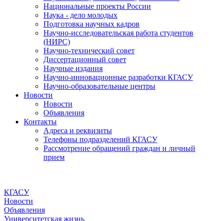
Национальные проекты России
Наука - дело молодых
Подготовка научных кадров
Научно-исследовательская работа студентов
(НИРС)
Научно-технический совет
Диссертационный совет
Научные издания
Научно-инновационные разработки КГАСУ
Научно-образовательные центры
Новости
Новости
Объявления
Контакты
Адреса и реквизиты
Телефоны подразделений КГАСУ
Рассмотрение обращений граждан и личный
прием
КГАСУ
Новости
Объявления
Университетская жизнь