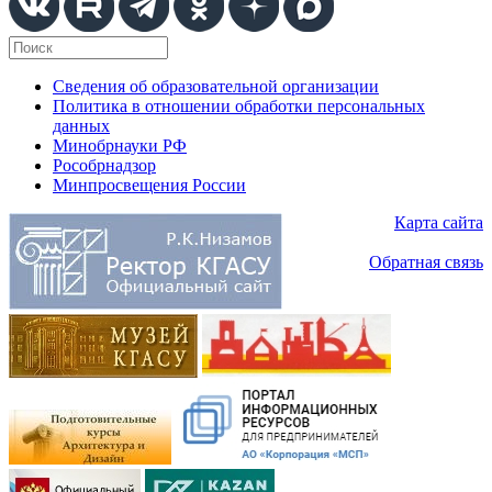
Сведения об образовательной организации
Политика в отношении обработки персональных
данных
Минобрнауки РФ
Рособрнадзор
Минпросвещения России
Карта сайта
Обратная связь