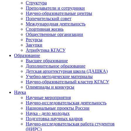
Структура
Преподаватели и сотрудники
Научно-образовательные центры
Попечительский совет
Международная деятельность
Спортивная жизнь
Общественные организации
Ресурсы
Закупки
Атрибутика КГАСУ
Образование
Высшее образование
Дополнительное образование
Детская архитектурная школа (ДАШКА)
Учебно-методические материалы
Научно-образовательный кластер КГАСУ
Олимпиады и конкурсы
Наука
Научные мероприятия
Научно-исследовательская деятельность
Национальные проекты России
Наука - дело молодых
Подготовка научных кадров
Научно-исследовательская работа студентов
(НИРС)