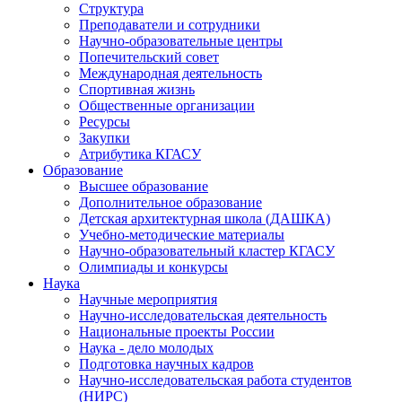
Структура
Преподаватели и сотрудники
Научно-образовательные центры
Попечительский совет
Международная деятельность
Спортивная жизнь
Общественные организации
Ресурсы
Закупки
Атрибутика КГАСУ
Образование
Высшее образование
Дополнительное образование
Детская архитектурная школа (ДАШКА)
Учебно-методические материалы
Научно-образовательный кластер КГАСУ
Олимпиады и конкурсы
Наука
Научные мероприятия
Научно-исследовательская деятельность
Национальные проекты России
Наука - дело молодых
Подготовка научных кадров
Научно-исследовательская работа студентов
(НИРС)