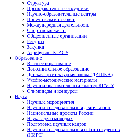
Структура
Преподаватели и сотрудники
Научно-образовательные центры
Попечительский совет
Международная деятельность
Спортивная жизнь
Общественные организации
Ресурсы
Закупки
Атрибутика КГАСУ
Образование
Высшее образование
Дополнительное образование
Детская архитектурная школа (ДАШКА)
Учебно-методические материалы
Научно-образовательный кластер КГАСУ
Олимпиады и конкурсы
Наука
Научные мероприятия
Научно-исследовательская деятельность
Национальные проекты России
Наука - дело молодых
Подготовка научных кадров
Научно-исследовательская работа студентов
(НИРС)