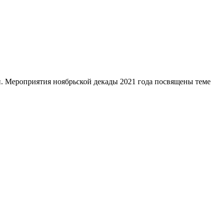
. Мероприятия ноябрьской декады 2021 года посвящены теме