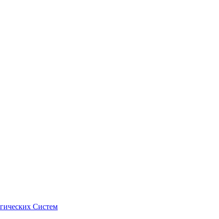
гических Систем