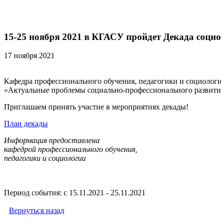
15-25 ноября 2021 в КГАСУ пройдет Декада соци
17 ноября 2021
Кафедра профессионального обучения, педагогики и социолог
«Актуальные проблемы социально-профессионального развития
Приглашаем принять участие в мероприятиях декады!
План декады
Информация предоставлена
кафедрой профессионального обучения,
педагогики и социологии
Период события: с 15.11.2021 - 25.11.2021
Вернуться назад