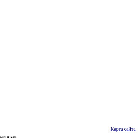
Карта сайта