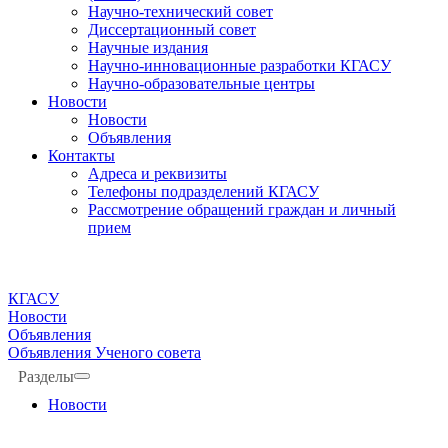
Научно-технический совет
Диссертационный совет
Научные издания
Научно-инновационные разработки КГАСУ
Научно-образовательные центры
Новости
Новости
Объявления
Контакты
Адреса и реквизиты
Телефоны подразделений КГАСУ
Рассмотрение обращений граждан и личный
прием
КГАСУ
Новости
Объявления
Объявления Ученого совета
Разделы
Новости