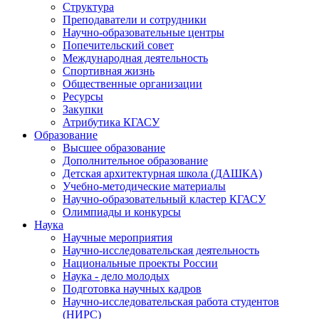
Структура
Преподаватели и сотрудники
Научно-образовательные центры
Попечительский совет
Международная деятельность
Спортивная жизнь
Общественные организации
Ресурсы
Закупки
Атрибутика КГАСУ
Образование
Высшее образование
Дополнительное образование
Детская архитектурная школа (ДАШКА)
Учебно-методические материалы
Научно-образовательный кластер КГАСУ
Олимпиады и конкурсы
Наука
Научные мероприятия
Научно-исследовательская деятельность
Национальные проекты России
Наука - дело молодых
Подготовка научных кадров
Научно-исследовательская работа студентов
(НИРС)