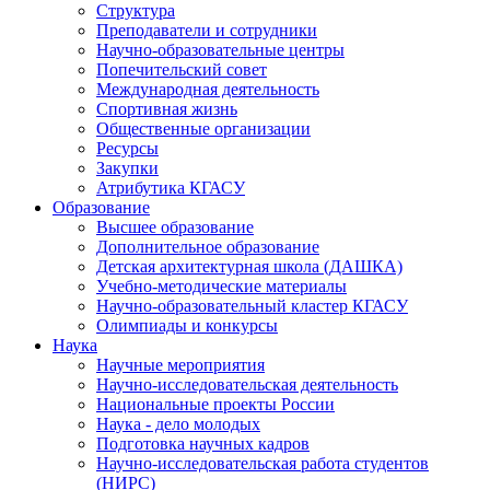
Структура
Преподаватели и сотрудники
Научно-образовательные центры
Попечительский совет
Международная деятельность
Спортивная жизнь
Общественные организации
Ресурсы
Закупки
Атрибутика КГАСУ
Образование
Высшее образование
Дополнительное образование
Детская архитектурная школа (ДАШКА)
Учебно-методические материалы
Научно-образовательный кластер КГАСУ
Олимпиады и конкурсы
Наука
Научные мероприятия
Научно-исследовательская деятельность
Национальные проекты России
Наука - дело молодых
Подготовка научных кадров
Научно-исследовательская работа студентов
(НИРС)