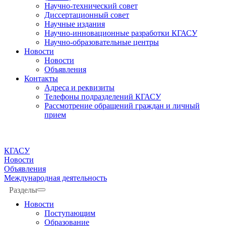
Научно-технический совет
Диссертационный совет
Научные издания
Научно-инновационные разработки КГАСУ
Научно-образовательные центры
Новости
Новости
Объявления
Контакты
Адреса и реквизиты
Телефоны подразделений КГАСУ
Рассмотрение обращений граждан и личный
прием
КГАСУ
Новости
Объявления
Международная деятельность
Разделы
Новости
Поступающим
Образование