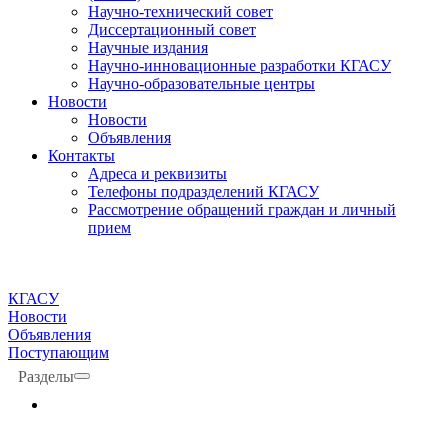
Научно-технический совет
Диссертационный совет
Научные издания
Научно-инновационные разработки КГАСУ
Научно-образовательные центры
Новости
Новости
Объявления
Контакты
Адреса и реквизиты
Телефоны подразделений КГАСУ
Рассмотрение обращений граждан и личный
прием
КГАСУ
Новости
Объявления
Поступающим
Разделы