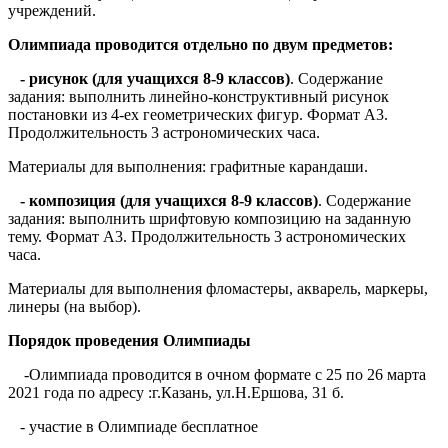
Олимпиада проводится отдельно по двум предметов:
- рисунок (для учащихся 8-9 классов)
. Содержание
задания: выполнить линейно-конструктивный рисунок
постановки из 4-ех геометрических фигур. Формат А3.
Продолжительность 3 астрономических часа.
Материалы для выполнения: графитные карандаши.
- композиция (для учащихся 8-9 классов)
. Содержание
задания: выполнить шрифтовую композицию на заданную
тему. Формат А3. Продолжительность 3 астрономических
часа.
Материалы для выполнения фломастеры, акварель, маркеры,
линеры (на выбор).
Порядок проведения Олимпиады
-Олимпиада проводится в очном формате с 25 по 26 марта
2021 года по адресу :г.Казань, ул.Н.Ершова, 31 б.
- участие в Олимпиаде бесплатное