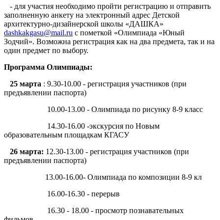
- для участия необходимо пройти регистрацию и отправить
заполненную анкету на электронный адрес Детской
архитектурно-дизайнерской школы «ДАШКА»
dashkakgasu@mail.ru
с пометкой «Олимпиада «Юный
Зодчий». Возможна регистрация как на два предмета, так и на
один предмет по выбору.
Программа Олимпиады:
25 марта
: 9.30-10.00 - регистрация участников (при
предъявлении паспорта)
10.00-13.00 - Олимпиада по рисунку 8-9 класс
14.30-16.00 -экскурсия по Новым
образовательным площадкам КГАСУ
26 марта:
12.30-13.00 - регистрация участников (при
предъявлении паспорта)
13.00-16.00- Олимпиада по композиции 8-9 кл
16.00-16.30 - перерыв
16.30 - 18.00 - просмотр познавательных
фильмов