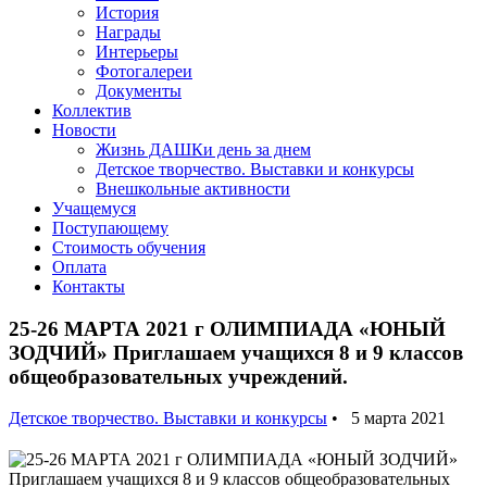
История
Награды
Интерьеры
Фотогалереи
Документы
Коллектив
Новости
Жизнь ДАШКи день за днем
Детское творчество. Выставки и конкурсы
Внешкольные активности
Учащемуся
Поступающему
Стоимость обучения
Оплата
Контакты
25-26 МАРТА 2021 г ОЛИМПИАДА «ЮНЫЙ
ЗОДЧИЙ» Приглашаем учащихся 8 и 9 классов
общеобразовательных учреждений.
Детское творчество. Выставки и конкурсы
• 5 марта 2021