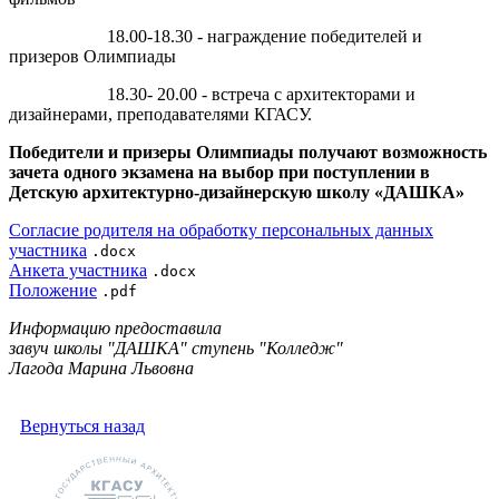
18.00-18.30 - награждение победителей и
призеров Олимпиады
18.30- 20.00 - встреча с архитекторами и
дизайнерами, преподавателями КГАСУ.
Победители и призеры Олимпиады получают возможность
зачета одного экзамена на выбор при поступлении в
Детскую архитектурно-дизайнерскую школу «ДАШКА»
Cогласие родителя на обработку персональных данных
участника
.docx
Анкета участника
.docx
Положение
.pdf
Информацию предоставила
завуч школы "ДАШКА" ступень "Колледж"
Лагода Марина Львовна
Вернуться назад