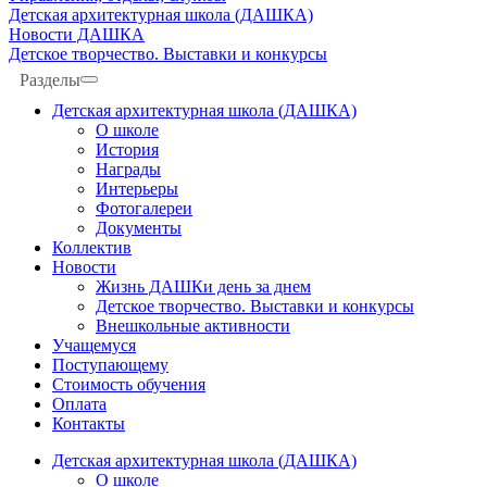
Детская архитектурная школа (ДАШКА)
Новости ДАШКА
Детское творчество. Выставки и конкурсы
Разделы
Детская архитектурная школа (ДАШКА)
О школе
История
Награды
Интерьеры
Фотогалереи
Документы
Коллектив
Новости
Жизнь ДАШКи день за днем
Детское творчество. Выставки и конкурсы
Внешкольные активности
Учащемуся
Поступающему
Стоимость обучения
Оплата
Контакты
Детская архитектурная школа (ДАШКА)
О школе