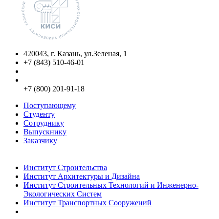
420043, г. Казань, ул.Зеленая, 1
+7 (843) 510-46-01
info@kgasu.ru
Приемная комиссия:
+7 (800) 201-91-18
Поступающему
Студенту
Сотруднику
Выпускнику
Заказчику
Институты
Институт Строительства
Институт Архитектуры и Дизайна
Институт Строительных Технологий и Инженерно-
Экологических Систем
Институт Транспортных Сооружений