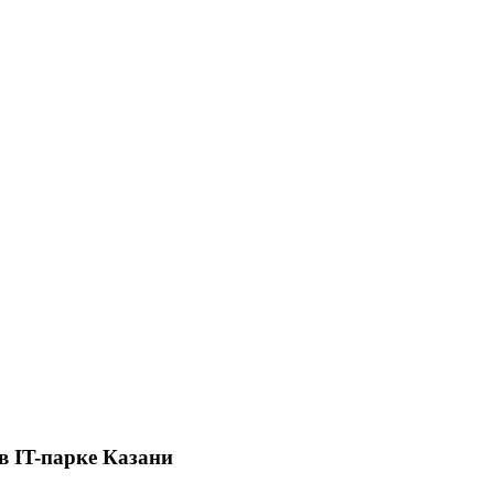
в IT-парке Казани