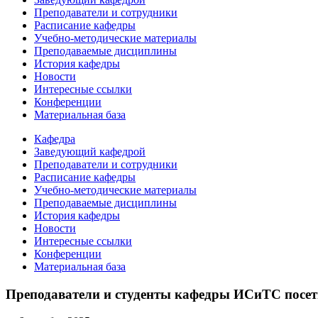
Преподаватели и сотрудники
Расписание кафедры
Учебно-методические материалы
Преподаваемые дисциплины
История кафедры
Новости
Интересные ссылки
Конференции
Материальная база
Кафедра
Заведующий кафедрой
Преподаватели и сотрудники
Расписание кафедры
Учебно-методические материалы
Преподаваемые дисциплины
История кафедры
Новости
Интересные ссылки
Конференции
Материальная база
Преподаватели и студенты кафедры ИСиТС посети