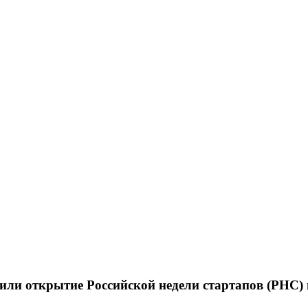
ли открытие Российской недели стартапов (РНС) 