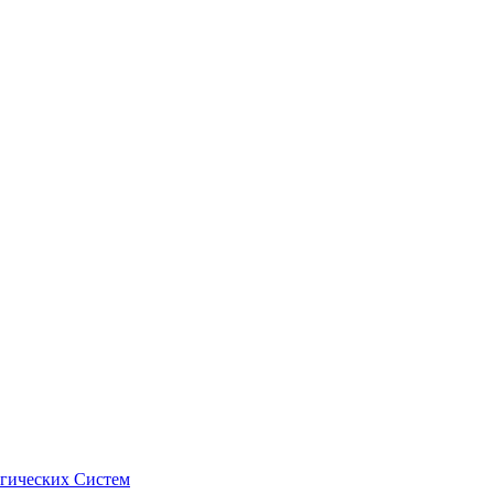
гических Систем