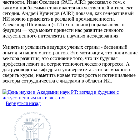
частности, Иван Оселедец (РАН, AIRI) рассказал о том, с
какими проблемами сталкивается искусственный интеллект
сегодня. Андрей Кузнецов (AIRI) показал, как генеративный
ИИ можно применять в реальной промышленности.
Александр Шпильман («Т-Технологии») поразмышлял о
будущем — куда может привести нас развитие сильного
искусственного интеллекта в научных исследованиях.
Увидеть и услышать ведущих ученых страны - бесценный
опыт для наших магистрантов. Это мотивация, это понимание
вектора развития, это осознание того, что их будущая
профессия лежит на острие технологического прогресса. А
для руководства кафедры и университета - это возможность
сверить курсы, наметить новые точки роста и потенциальные
векторы сотрудничества с лидерами в области ИИ.
Вернуться назад