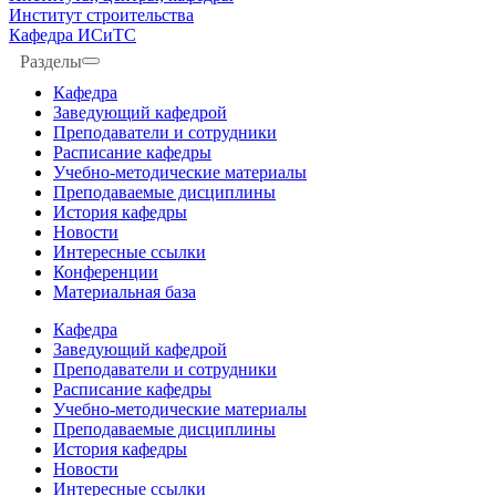
Институт строительства
Кафедра ИСиТС
Разделы
Кафедра
Заведующий кафедрой
Преподаватели и сотрудники
Расписание кафедры
Учебно-методические материалы
Преподаваемые дисциплины
История кафедры
Новости
Интересные ссылки
Конференции
Материальная база
Кафедра
Заведующий кафедрой
Преподаватели и сотрудники
Расписание кафедры
Учебно-методические материалы
Преподаваемые дисциплины
История кафедры
Новости
Интересные ссылки