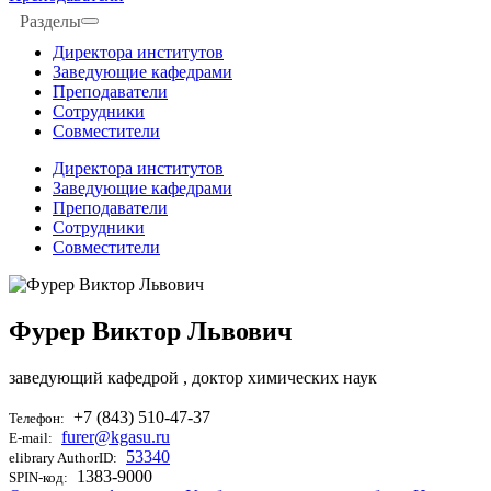
Разделы
Директора институтов
Заведующие кафедрами
Преподаватели
Сотрудники
Совместители
Директора институтов
Заведующие кафедрами
Преподаватели
Сотрудники
Совместители
Фурер Виктор Львович
заведующий кафедрой
, доктор химических наук
+7 (843) 510-47-37
Телефон:
furer@kgasu.ru
E-mail:
53340
elibrary AuthorID:
1383-9000
SPIN-код: