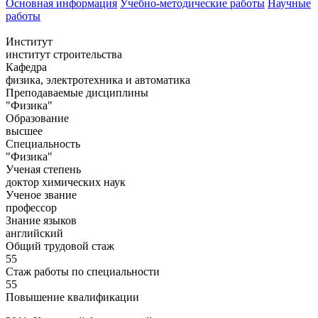
Основная информация
Учебно-методические работы
Научные
работы
Институт
институт строительства
Кафедра
физика, электротехника и автоматика
Преподаваемые дисциплины
"Физика"
Образование
высшее
Специальность
"Физика"
Ученая степень
доктор химических наук
Ученое звание
профессор
Знание языков
английский
Общий трудовой стаж
55
Стаж работы по специальности
55
Повышение квалификации