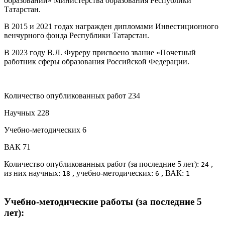
образовании» Министерства образования Республики
Татарстан.
В 2015 и 2021 годах награжден дипломами Инвестиционного
венчурного фонда Республики Татарстан.
В 2023 году В.Л. Фуреру присвоено звание «Почетный
работник сферы образования Российской Федерации.
Количество опубликованных работ 234
Научных 228
Учебно-методических 6
ВАК 71
Количество опубликованных работ (за последние 5 лет):
,
24
из них научных:
, учебно-методических:
, ВАК:
18
6
1
Учебно-методические работы (за последние 5
лет):