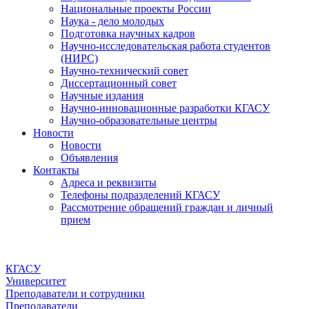
Национальные проекты России
Наука - дело молодых
Подготовка научных кадров
Научно-исследовательская работа студентов
(НИРС)
Научно-технический совет
Диссертационный совет
Научные издания
Научно-инновационные разработки КГАСУ
Научно-образовательные центры
Новости
Новости
Объявления
Контакты
Адреса и реквизиты
Телефоны подразделений КГАСУ
Рассмотрение обращений граждан и личный
прием
КГАСУ
Университет
Преподаватели и сотрудники
Преподаватели