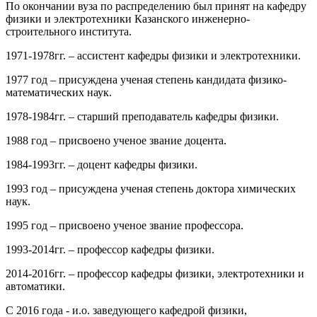
По окончании вуза по распределению был принят на кафедру
физики и электротехники Казанского инженерно-
строительного института.
1971-1978гг. – ассистент кафедры физики и электротехники.
1977 год – присуждена ученая степень кандидата физико-
математических наук.
1978-1984гг. – старший преподаватель кафедры физики.
1988 год – присвоено ученое звание доцента.
1984-1993гг. – доцент кафедры физики.
1993 год – присуждена ученая степень доктора химических
наук.
1995 год – присвоено ученое звание профессора.
1993-2014гг. – профессор кафедры физики.
2014-2016гг. – профессор кафедры физики, электротехники и
автоматики.
С 2016 года - и.о. заведующего кафедрой физики,