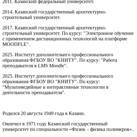
2011. Казанский федеральный университет.
2014. Казанский государственный архитектурно-
строительный университет.
2017. Казанский государственный архитектурно-
строительный университет. По курсу: "Электронное обучение
с применением дистанационных технологий на платформе
MOODFLE".
2025. Институт дополнительнго профессионального
образования ФГБОУ ВО "КНИТУ". По курсу: "Работа
преподавателя в LMS Moodle".
2025. Институт дополнительнго профессионального
образования ФГБОУ ВО "КНИТУ". По курсу:
"Мультимедийные и интерактивные технологии в
деятельности преподавателя".
Родился 20 августа 1949 года в Казани.
Окончил в 1971 году Казанский государственный
университет по специальности «Физик – физика полимеров».