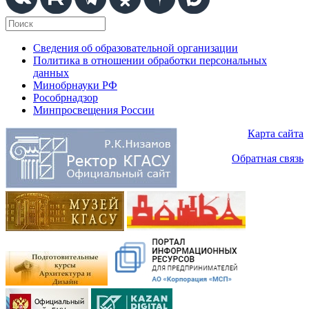
Сведения об образовательной организации
Политика в отношении обработки персональных
данных
Минобрнауки РФ
Рособрнадзор
Минпросвещения России
Карта сайта
Обратная связь