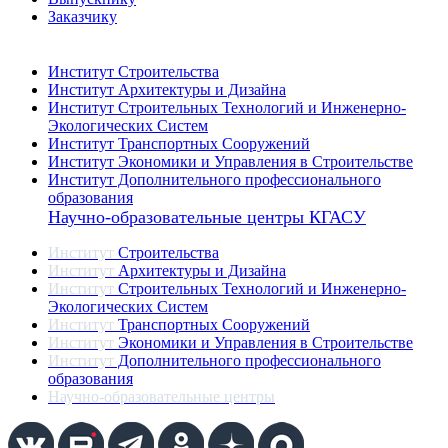
Заказчику
Институты
Институт Строительства
Институт Архитектуры и Дизайна
Институт Строительных Технологий и Инженерно-
Экологических Систем
Институт Транспортных Сооружений
Институт Экономики и Управления в Строительстве
Институт Дополнительного профессионального
образования
Научно-образовательные центры КГАСУ
Институт
Строительства
Институт
Архитектуры и Дизайна
Институт
Строительных Технологий и Инженерно-
Экологических Систем
Институт
Транспортных Сооружений
Институт
Экономики и Управления в Строительстве
Институт
Дополнительного профессионального
образования
Научно-образовательные центры