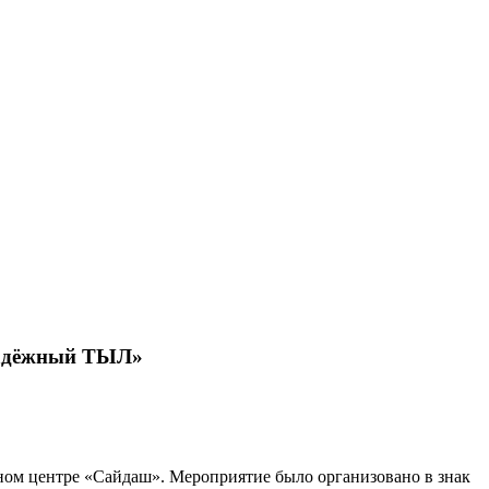
Надёжный ТЫЛ»
ом центре «Сайдаш». Мероприятие было организовано в знак