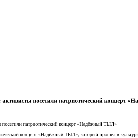
: активисты посетили патриотический концерт «
тический концерт «Надёжный ТЫЛ», который прошел в культурн