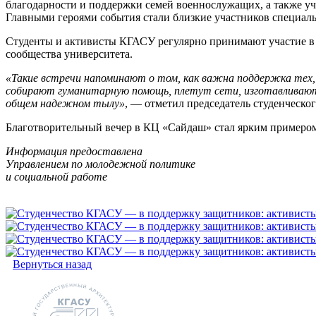
благодарности и поддержки семей военнослужащих, а также уч
Главными героями события стали близкие участников специа
Студенты и активисты КГАСУ регулярно принимают участие в 
сообщества университета.
«Такие встречи напоминают о том, как важна поддержка тех,
собирают гуманитарную помощь, плетут сети, изготавливают
общем надежном тылу»
, — отметил председатель студенческ
Благотворительный вечер в КЦ «Сайдаш» стал ярким примером 
Информация предоставлена
Управлением по молодежной политике
и социальной работе
Вернуться назад