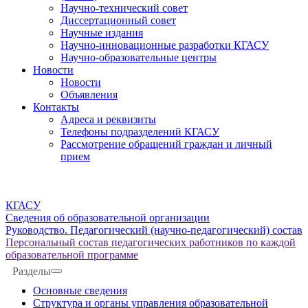
Научно-технический совет
Диссертационный совет
Научные издания
Научно-инновационные разработки КГАСУ
Научно-образовательные центры
Новости
Новости
Объявления
Контакты
Адреса и реквизиты
Телефоны подразделений КГАСУ
Рассмотрение обращений граждан и личный
прием
КГАСУ
Сведения об образовательной организации
Руководство. Педагогический (научно-педагогический) состав
Персональный состав педагогических работников по каждой
образовательной программе
Разделы
Основные сведения
Структура и органы управления образовательной