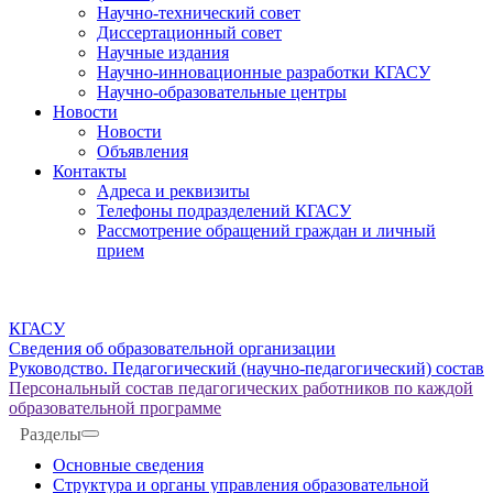
Научно-технический совет
Диссертационный совет
Научные издания
Научно-инновационные разработки КГАСУ
Научно-образовательные центры
Новости
Новости
Объявления
Контакты
Адреса и реквизиты
Телефоны подразделений КГАСУ
Рассмотрение обращений граждан и личный
прием
КГАСУ
Сведения об образовательной организации
Руководство. Педагогический (научно-педагогический) состав
Персональный состав педагогических работников по каждой
образовательной программе
Разделы
Основные сведения
Структура и органы управления образовательной