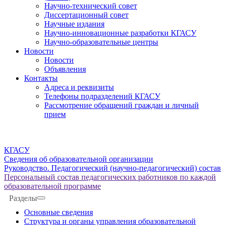
Научно-технический совет
Диссертационный совет
Научные издания
Научно-инновационные разработки КГАСУ
Научно-образовательные центры
Новости
Новости
Объявления
Контакты
Адреса и реквизиты
Телефоны подразделений КГАСУ
Рассмотрение обращений граждан и личный
прием
КГАСУ
Сведения об образовательной организации
Руководство. Педагогический (научно-педагогический) состав
Персональный состав педагогических работников по каждой
образовательной программе
Разделы
Основные сведения
Структура и органы управления образовательной