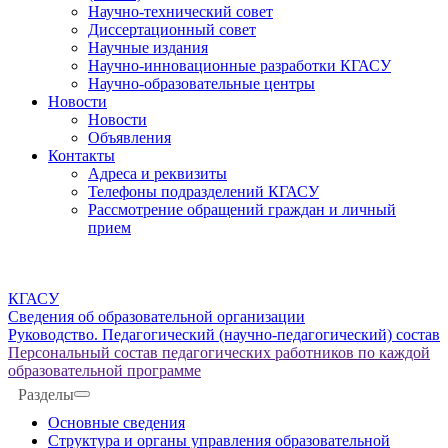
Научно-технический совет
Диссертационный совет
Научные издания
Научно-инновационные разработки КГАСУ
Научно-образовательные центры
Новости
Новости
Объявления
Контакты
Адреса и реквизиты
Телефоны подразделений КГАСУ
Рассмотрение обращений граждан и личный
прием
КГАСУ
Сведения об образовательной организации
Руководство. Педагогический (научно-педагогический) состав
Персональный состав педагогических работников по каждой
образовательной программе
Разделы
Основные сведения
Структура и органы управления образовательной