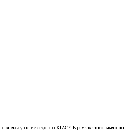
 приняли участие студенты КГАСУ. В рамках этого памятного