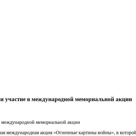
ли участие в международной мемориальной акции
ная международная акция «Огненные картины войны», в которой